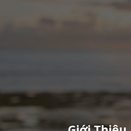
Giới Thiệu